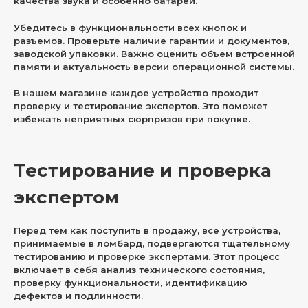
качества звука и особенно батареи.
Убедитесь в функциональности всех кнопок и
разъемов. Проверьте наличие гарантии и документов,
заводской упаковки. Важно оценить объем встроенной
памяти и актуальность версии операционной системы.
В нашем магазине каждое устройство проходит
проверку и тестирование экспертов. Это поможет
избежать неприятных сюрпризов при покупке.
Тестирование и проверка
экспертом
Перед тем как поступить в продажу, все устройства,
принимаемые в ломбард, подвергаются тщательному
тестированию и проверке экспертами. Этот процесс
включает в себя анализ технического состояния,
проверку функциональности, идентификацию
дефектов и подлинности.