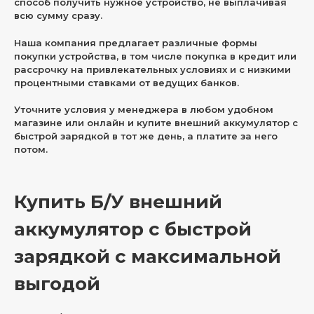
способ получить нужное устройство, не выплачивая
всю сумму сразу.
Наша компания предлагает различные формы
покупки устройства, в том числе покупка в кредит или
рассрочку на привлекательных условиях и с низкими
процентными ставками от ведущих банков.
Уточните условия у менеджера в любом удобном
магазине или онлайн и купите внешний аккумулятор с
быстрой зарядкой в тот же день, а платите за него
потом.
Купить Б/У внешний
аккумулятор с быстрой
зарядкой с максимальной
выгодой