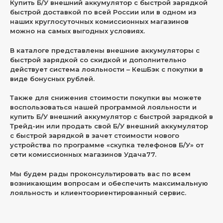
Купить Б/У внешний аккумулятор с быстрой зарядкой
быстрой доставкой по всей России или в одном из
наших круглосуточных комиссионных магазинов
можно на самых выгодных условиях.
В каталоге представлены внешние аккумуляторы с
быстрой зарядкой со скидкой и дополнительно
действует система лояльности – КешБэк с покупки в
виде бонусных рублей.
Также для снижения стоимости покупки вы можете
воспользоваться нашей программой лояльности и
купить Б/У внешний аккумулятор с быстрой зарядкой в
Трейд-ин или продать свой Б/У внешний аккумулятор
с быстрой зарядкой в зачет стоимости нового
устройства по программе «скупка телефонов Б/У» от
сети комиссионных магазинов Удача77.
Мы будем рады проконсультировать вас по всем
возникающим вопросам и обеспечить максимальную
лояльность и клиентоориентированный сервис.