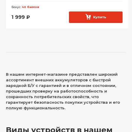
Бонус:
40 баллов
1 999
₽
Купить
В нашем интернет-магазине представлен широкий
ассортимент внешних аккумуляторов с быстрой
зарядкой Б/У с гарантией и в отличном состоянии,
прошедших проверку на работоспособность и
сохранность потребительских свойств, что
гарантирует безопасность покупки устройства и его
полную функциональность.
Виды устройств в нашем