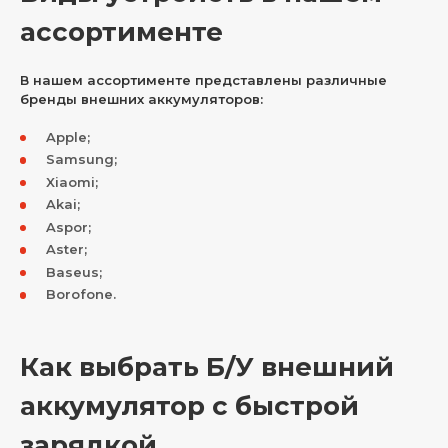
ассортименте
В нашем ассортименте представлены различные
бренды внешних аккумуляторов:
Apple;
Samsung;
Xiaomi;
Akai;
Aspor;
Aster;
Baseus;
Borofone.
Как выбрать Б/У внешний
аккумулятор с быстрой
зарядкой