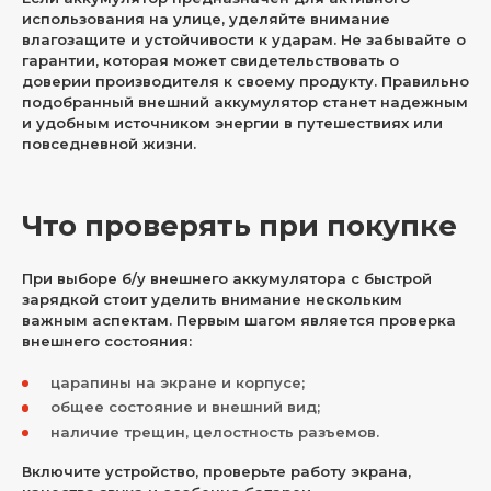
использования на улице, уделяйте внимание
влагозащите и устойчивости к ударам. Не забывайте о
гарантии, которая может свидетельствовать о
доверии производителя к своему продукту. Правильно
подобранный внешний аккумулятор станет надежным
и удобным источником энергии в путешествиях или
повседневной жизни.
Что проверять при покупке
При выборе б/у внешнего аккумулятора с быстрой
зарядкой стоит уделить внимание нескольким
важным аспектам. Первым шагом является проверка
внешнего состояния:
царапины на экране и корпусе;
общее состояние и внешний вид;
наличие трещин, целостность разъемов.
Включите устройство, проверьте работу экрана,