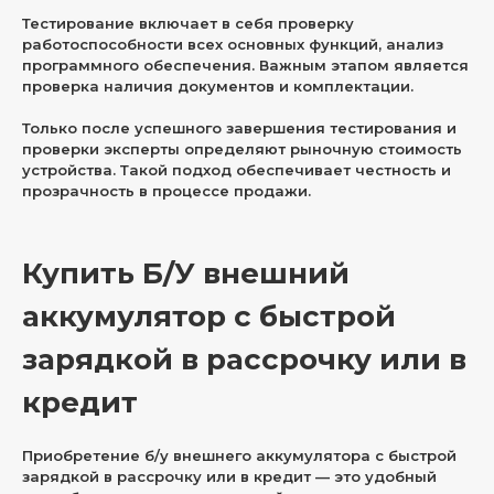
Тестирование включает в себя проверку
работоспособности всех основных функций, анализ
программного обеспечения. Важным этапом является
проверка наличия документов и комплектации.
Только после успешного завершения тестирования и
проверки эксперты определяют рыночную стоимость
устройства. Такой подход обеспечивает честность и
прозрачность в процессе продажи.
Купить Б/У внешний
аккумулятор с быстрой
зарядкой в рассрочку или в
кредит
Приобретение б/у внешнего аккумулятора с быстрой
зарядкой в рассрочку или в кредит — это удобный