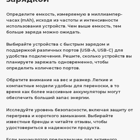
Определите емкость, измеряемую в миллиампер-
часах (mAh), исходя из частоты и интенсивности
использования устройств. Чем выше емкость, тем
больше заряда можно ожидать.
Выбирайте устройства с быстрым зарядом и
поддержкой различных портов (USB-A, USB-C) для
удобства подключения. Решите, сколько устройств вы
планируете заряжать одновременно, чтобы
определить количество портов.
Обратите внимание на вес и размер. Легкие и
компактные модели удобны для переноски, в то
время как более массивные аккумуляторы могут
обеспечить больший запас энергии.
Исследуйте уровень безопасности, включая защиту от
перегрева и короткого замыкания. Выбирайте
известные бренды и читайте отзывы, чтобы
удостовериться в надежности продукта.
Если аккумулятор предназначен для активного