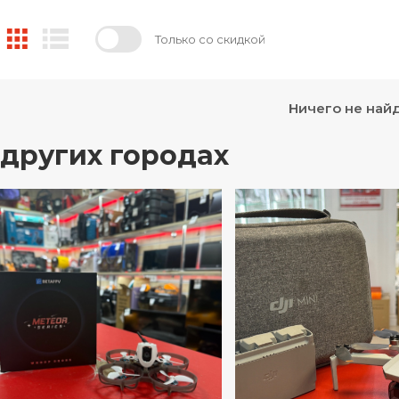
Только со скидкой
Ничего не най
 других городах