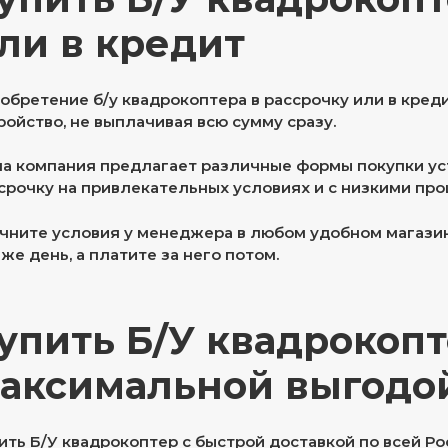
ли в кредит
обретение б/у квадрокоптера в рассрочку или в кред
ройство, не выплачивая всю сумму сразу.
а компания предлагает различные формы покупки устр
срочку на привлекательных условиях и с низкими про
чните условия у менеджера в любом удобном магазине
 же день, а платите за него потом.
упить Б/У квадрокопт
аксимальной выгодо
ить Б/У квадрокоптер с быстрой доставкой по всей Р