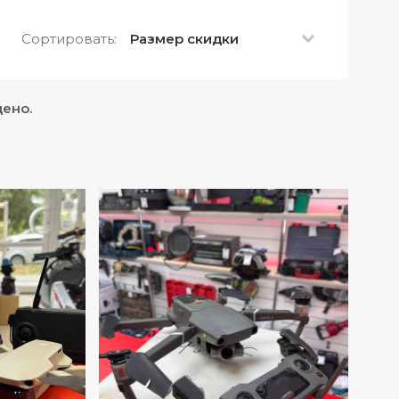
Сортировать:
Размер скидки
дено.