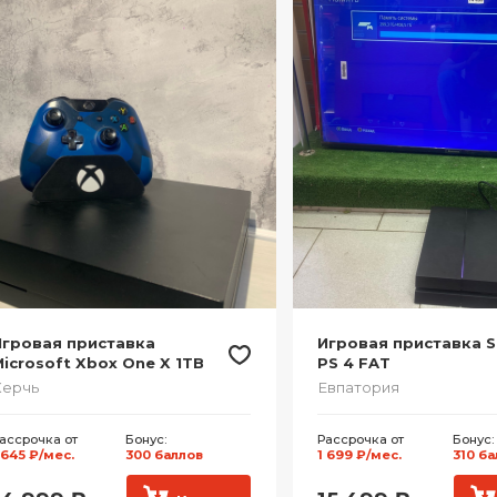
Игровая приставка
Игровая приставка S
icrosoft Xbox One X 1TB
PS 4 FAT
Керчь
Евпатория
ассрочка от
Бонус:
Рассрочка от
Бонус:
 645 ₽/мес.
300 баллов
1 699 ₽/мес.
310 ба