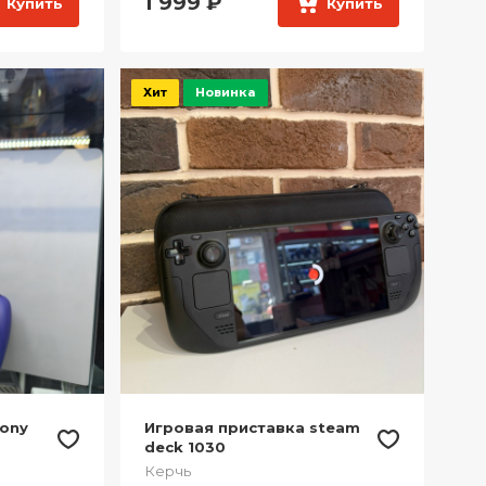
1 999
₽
Купить
Купить
Хит
Новинка
Sony
Игровая приставка steam
deck 1030
Керчь