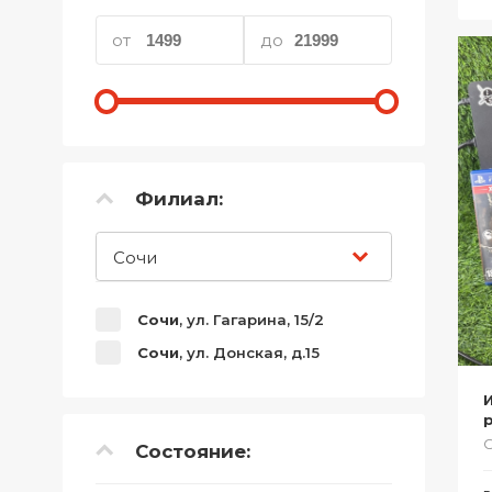
Телефоны
от
до
Товары для дома
Фото и видеотехника
Хобби и отдых
Филиал:
Акционные товары
Проданные товары
Сочи
Сочи
, ул. Гагарина, 15/2
Сочи
, ул. Донская, д.15
p
Состояние: