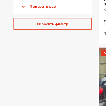
И
Показать все
Р
Сбросить фильтр
1
А