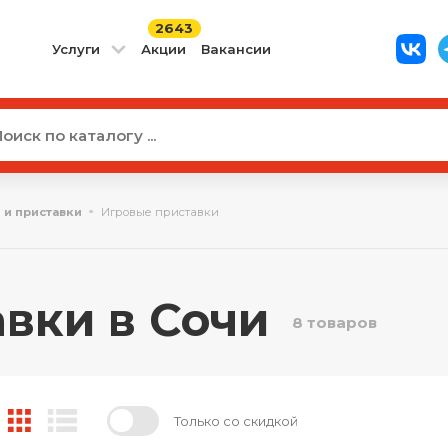
2643
Услуги
Акции
Вакансии
 и приставки
Игровые приставки
вки в Сочи
8 товаров
Только со скидкой