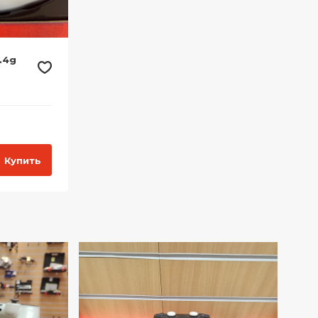
.4g
Купить