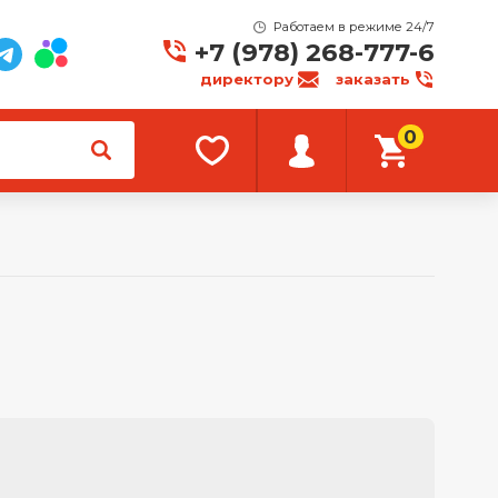
Работаем в режиме 24/7
+7 (978) 268-777-6
директору
заказать
0