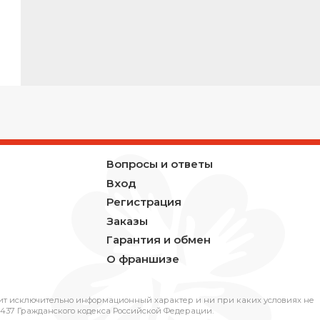
Вопросы и ответы
Вход
Регистрация
Заказы
Гарантия и обмен
О франшизе
ит исключительно информационный характер и ни при каких условиях не
437 Гражданского кодекса Российской Федерации.