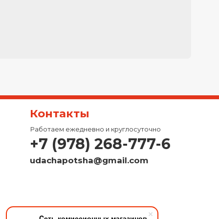
Контакты
Работаем ежедневно и круглосуточно
+7 (978) 268-777-6
udachapotsha@gmail.com
Cеть комиссионных магазинов