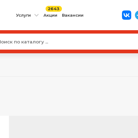
2643
Услуги
Акции
Вакансии